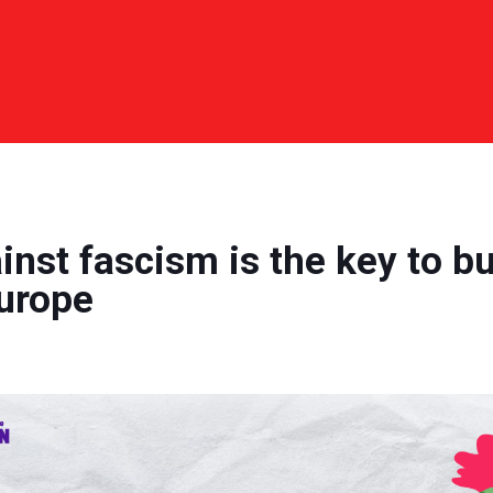
inst fascism is the key to bu
Europe