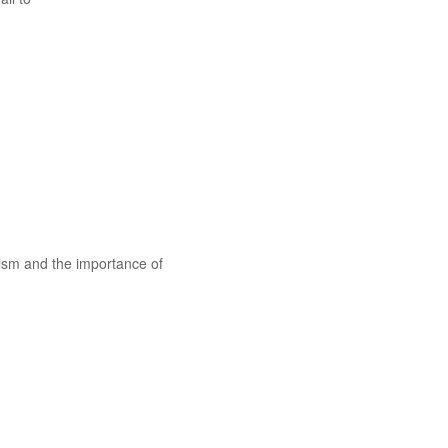
cism and the importance of