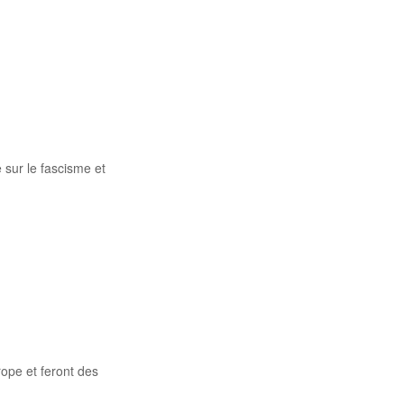
 sur le fascisme et
rope et feront des