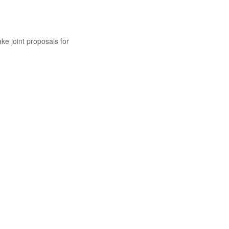
ke joint proposals for