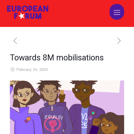
Towards 8M mobilisations
February 24, 2023