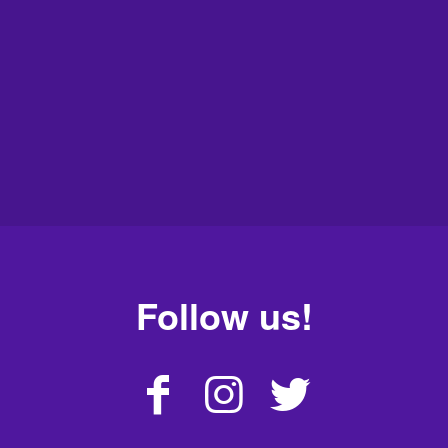
Follow us!